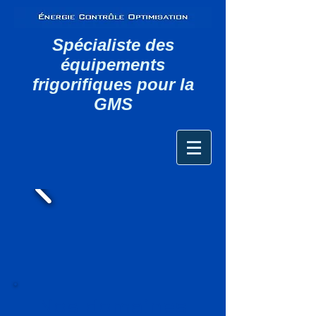
Spécialiste des
équipements
frigorifiques pour la
GMS
Nos domaines